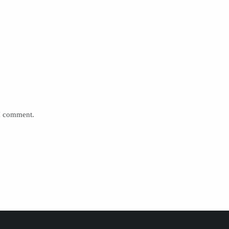
 I comment.