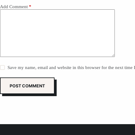
Add Comment
*
Save my name, email and website in this browser for the next time
POST COMMENT