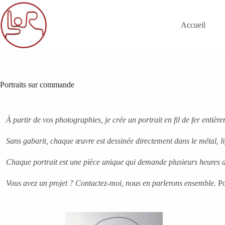
Skip
to
content
Accueil
Portraits sur commande
À partir de vos photographies, je crée un portrait en fil de fer entiè
Sans gabarit, chaque œuvre est dessinée directement dans le métal, li
Chaque portrait est une pièce unique qui demande plusieurs heures d
Vous avez un projet ? Contactez-moi, nous en parlerons ensemble.
Po