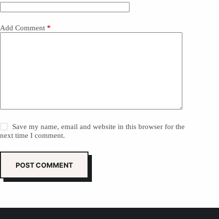
Add Comment
*
Save my name, email and website in this browser for the
next time I comment.
POST COMMENT