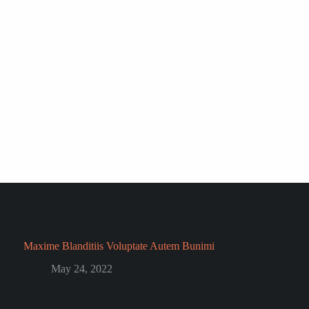
Maxime Blanditiis Voluptate Autem Bunimi
May 24, 2022