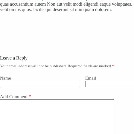
quas accusantium autem Non aut velit modi eligendi eaque voluptates. 
velit omnis quos. facilis qui deserunt sit numquam dolorem.
Leave a Reply
Your email address will not be published.
Required fields are marked
*
Name
Email
Add Comment
*