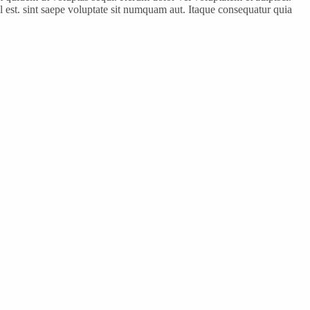
est. sint saepe voluptate sit numquam aut. Itaque consequatur quia